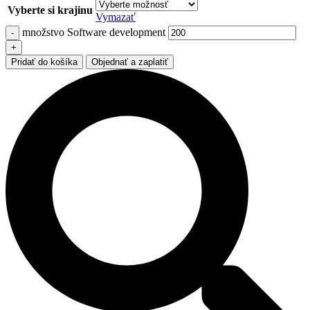
Vyberte si krajinu
Vymazať
množstvo Software development
Pridať do košíka
Objednať a zaplatiť