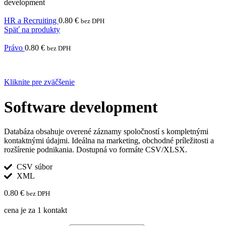
development
HR a Recruiting
0.80
€
bez DPH
Späť na produkty
Právo
0.80
€
bez DPH
Kliknite pre zväčšenie
Software development
Databáza obsahuje overené záznamy spoločností s kompletnými
kontaktnými údajmi. Ideálna na marketing, obchodné príležitosti a
rozšírenie podnikania. Dostupná vo formáte CSV/XLSX.
CSV súbor
XML
0.80
€
bez DPH
cena je za 1 kontakt