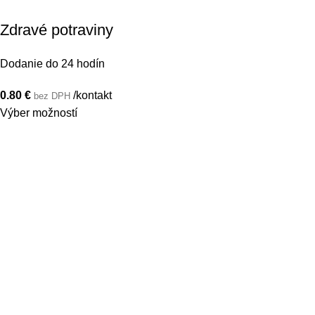
Zdravé potraviny
Dodanie do 24 hodín
0.80
€
/kontakt
bez DPH
Výber možností