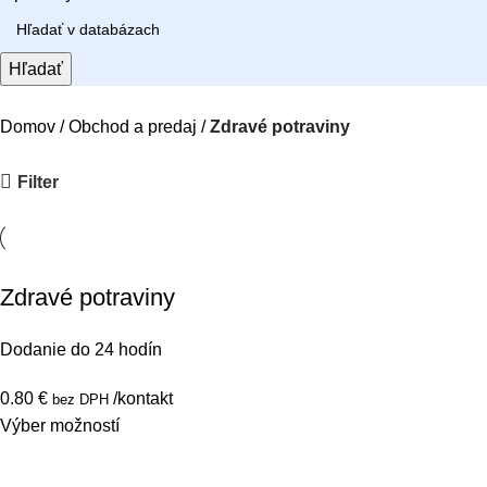
Hľadať
Domov
Obchod a predaj
Zdravé potraviny
Filter
Zdravé potraviny
Dodanie do 24 hodín
0.80
€
/kontakt
bez DPH
Výber možností